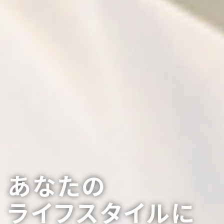
あなたの
ライフスタイルに