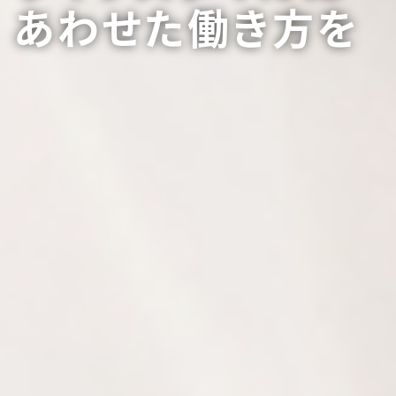
あわせた働き方を