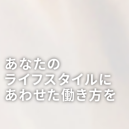
あなたの
ライフスタイルに
あわせた働き方を